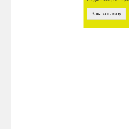
Заказать визу