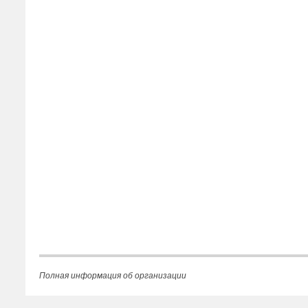
Полная информация об организации