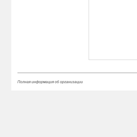
Полная информация об организации