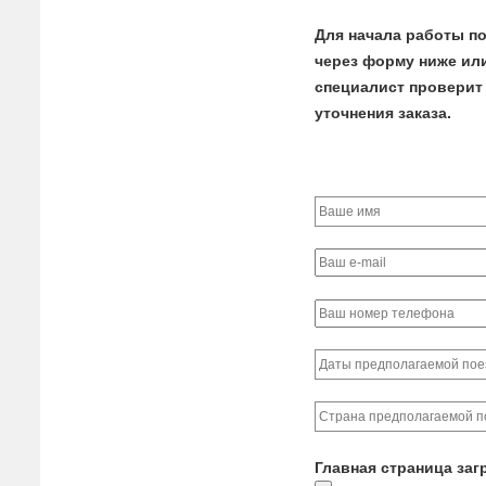
Для начала работы по
через форму ниже или 
специалист проверит 
уточнения заказа.
Главная страница заг